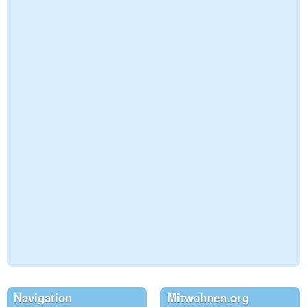
Navigation
Mitwohnen.org