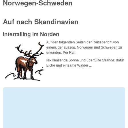
Norwegen-Schweden
Auf nach Skandinavien
Interrailing im Norden
Auf den folgenden Seiten der Reisebericht von
einem, der auszog, Norwegen und Schweden zu
erkunden. Per Rail.
Nix knallende Sonne und überfüllte Strände; dafür
Elche und einsame Wälder ...