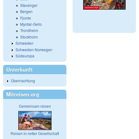
Stavanger
Bergen
Fjorde
Myrdal-Geilo
Trondheim
Stockholm
Schweden
Schweden-Norwegen
Südeuropa
Unterkunft
Übernachtung
Mitreisen.org
Gemeinsam reisen
Reisen in netter Gesellschaft