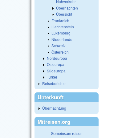
Nahverkehr
Übernachten
Übersicht
Frankreich
Liechtenstein
Luxemburg
Niederlande
Schweiz
Österreich
Nordeuropa
Osteuropa
Südeuropa
Türkei
Reiseberichte
Unterkunft
Übernachtung
Mitreisen.org
Gemeinsam reisen