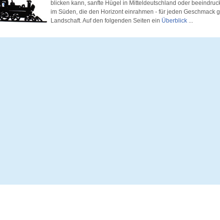
blicken kann, sanfte Hügel in Mitteldeutschland oder beeindr
im Süden, die den Horizont einrahmen - für jeden Geschmack g
Landschaft. Auf den folgenden Seiten ein
Überblick
...