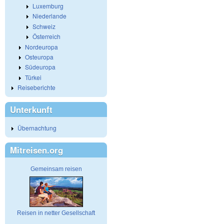
Luxemburg
Niederlande
Schweiz
Österreich
Nordeuropa
Osteuropa
Südeuropa
Türkei
Reiseberichte
Unterkunft
Übernachtung
Mitreisen.org
Gemeinsam reisen
Reisen in netter Gesellschaft