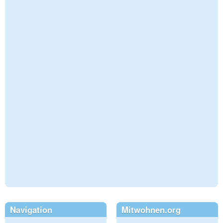
Navigation
Mitwohnen.org