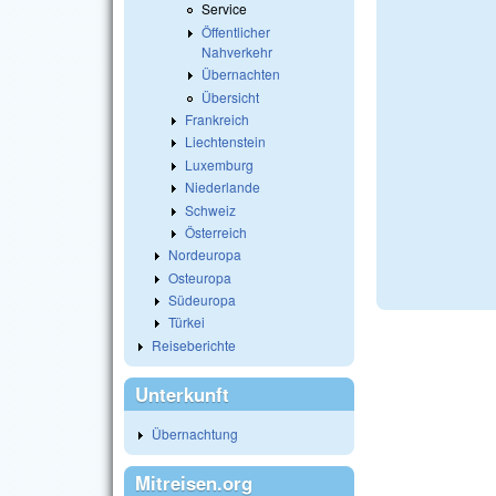
Service
Öffentlicher
Nahverkehr
Übernachten
Übersicht
Frankreich
Liechtenstein
Luxemburg
Niederlande
Schweiz
Österreich
Nordeuropa
Osteuropa
Südeuropa
Türkei
Reiseberichte
Unterkunft
Übernachtung
Mitreisen.org