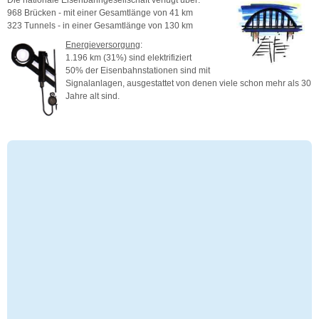
968 Brücken - mit einer Gesamtlänge von 41 km
323 Tunnels - in einer Gesamtlänge von 130 km
Energieversorgung
:
1.196 km (31%) sind elektrifiziert
50% der Eisenbahnstationen sind mit
Signalanlagen, ausgestattet von denen viele schon mehr als 30
Jahre alt sind.