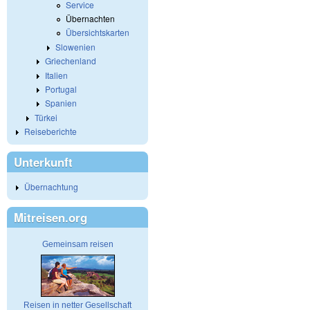
Service
Übernachten
Übersichtskarten
Slowenien
Griechenland
Italien
Portugal
Spanien
Türkei
Reiseberichte
Unterkunft
Übernachtung
Mitreisen.org
Gemeinsam reisen
Reisen in netter Gesellschaft