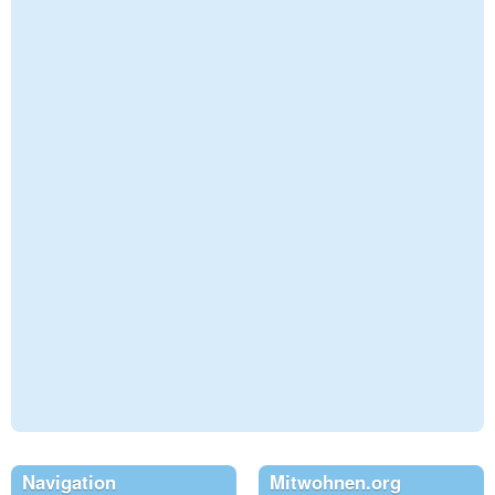
Navigation
Mitwohnen.org