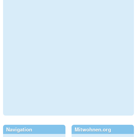
Navigation
Mitwohnen.org