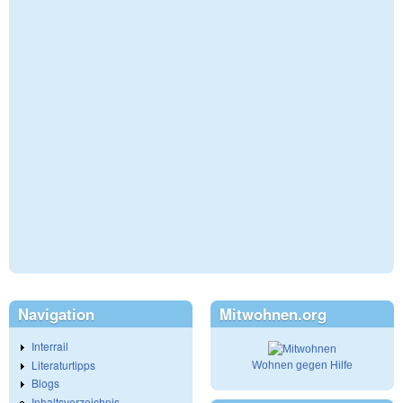
Navigation
Mitwohnen.org
Interrail
Literaturtipps
Wohnen gegen Hilfe
Blogs
Inhaltsverzeichnis