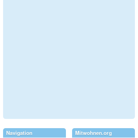
Navigation
Mitwohnen.org