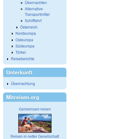
Übernachten
Alternative
Transportmittel
Schifffahrt
Österreich
Nordeuropa
Osteuropa
Südeuropa
Türkei
Reiseberichte
Unterkunft
Übernachtung
Mitreisen.org
Gemeinsam reisen
Reisen in netter Gesellschaft