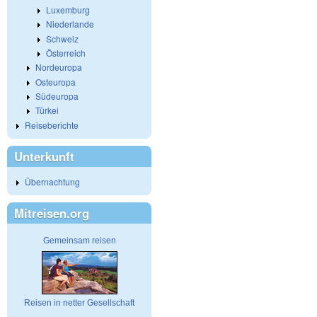
Luxemburg
Niederlande
Schweiz
Österreich
Nordeuropa
Osteuropa
Südeuropa
Türkei
Reiseberichte
Unterkunft
Übernachtung
Mitreisen.org
Gemeinsam reisen
Reisen in netter Gesellschaft