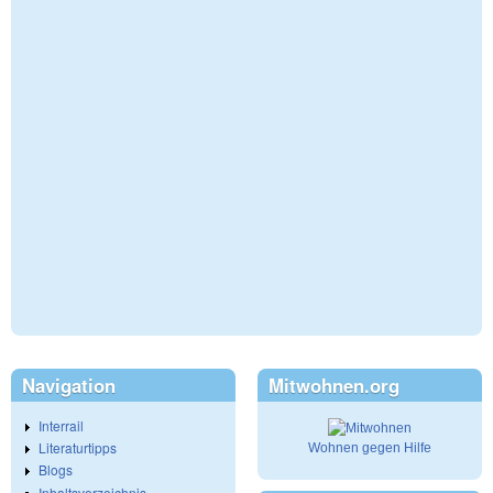
Navigation
Mitwohnen.org
Interrail
Literaturtipps
Wohnen gegen Hilfe
Blogs
Inhaltsverzeichnis