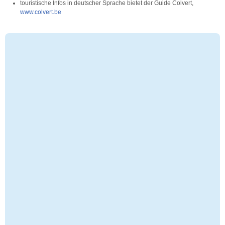
touristische Infos in deutscher Sprache bietet der Guide Colvert,
www.colvert.be