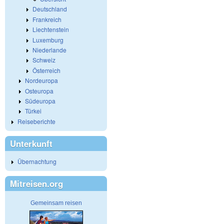
Deutschland
Frankreich
Liechtenstein
Luxemburg
Niederlande
Schweiz
Österreich
Nordeuropa
Osteuropa
Südeuropa
Türkei
Reiseberichte
Unterkunft
Übernachtung
Mitreisen.org
Gemeinsam reisen