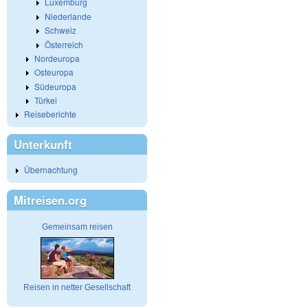
Luxemburg
Niederlande
Schweiz
Österreich
Nordeuropa
Osteuropa
Südeuropa
Türkei
Reiseberichte
Unterkunft
Übernachtung
Mitreisen.org
Gemeinsam reisen
Reisen in netter Gesellschaft