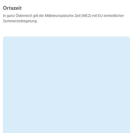
Ortszeit
In ganz Österreich gilt die Mitteleuropäische Zeit (MEZ) mit EU-einheitlicher
Sommerzeitregelung.