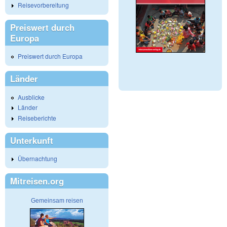
Reisevorbereitung
Preiswert durch
Europa
Preiswert durch Europa
Länder
Ausblicke
Länder
Reiseberichte
Unterkunft
Übernachtung
Mitreisen.org
Gemeinsam reisen