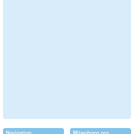
Navigation
Mitwohnen.org