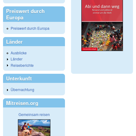
Preiswert durch
Europa
Preiswert durch Europa
Länder
Ausblicke
Länder
Reiseberichte
Unterkunft
Übernachtung
Mitreisen.org
Gemeinsam reisen