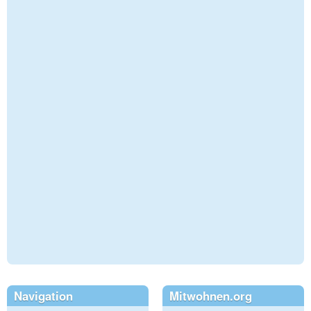
Navigation
Mitwohnen.org