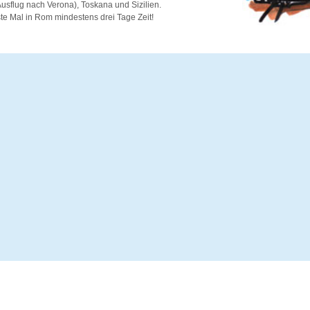
usflug nach Verona), Toskana und Sizilien.
te Mal in Rom mindestens drei Tage Zeit!