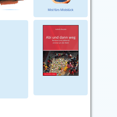
Mist fürs Miststück