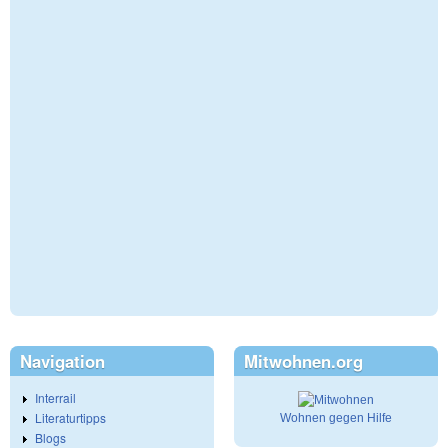
Navigation
Mitwohnen.org
Interrail
Literaturtipps
Wohnen gegen Hilfe
Blogs