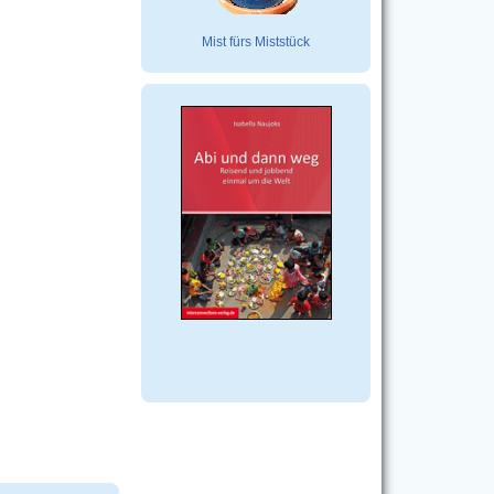
Mist fürs Miststück