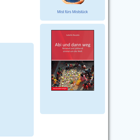
Mist fürs Miststück