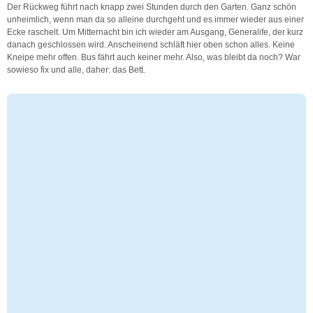
Der Rückweg führt nach knapp zwei Stunden durch den Garten. Ganz schön
unheimlich, wenn man da so alleine durchgeht und es immer wieder aus einer
Ecke raschelt. Um Mitternacht bin ich wieder am Ausgang, Generalife, der kurz
danach geschlossen wird. Anscheinend schläft hier oben schon alles. Keine
Kneipe mehr offen. Bus fährt auch keiner mehr. Also, was bleibt da noch? War
sowieso fix und alle, daher: das Bett.