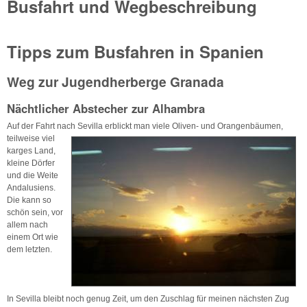
Busfahrt und Wegbeschreibung
Tipps zum Busfahren in Spanien
Weg zur Jugendherberge Granada
Nächtlicher Abstecher zur Alhambra
Auf der Fahrt nach Sevilla erblickt man viele Oliven- und
Orangenbäumen,
teilweise viel
karges Land,
kleine Dörfer
und die Weite
Andalusiens.
Die kann so
schön sein, vor
allem nach
einem Ort wie
dem letzten.
In Sevilla bleibt noch genug Zeit, um den Zuschlag für meinen nächsten Zug