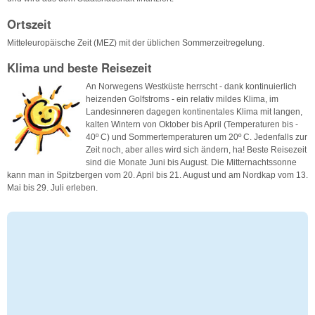
Ortszeit
Mitteleuropäische Zeit (MEZ) mit der üblichen Sommerzeitregelung.
Klima und beste Reisezeit
An Norwegens Westküste herrscht - dank kontinuierlich
heizenden Golfstroms - ein relativ mildes Klima, im
Landesinneren dagegen kontinentales Klima mit langen,
kalten Wintern von Oktober bis April (Temperaturen bis -
40º C) und Sommertemperaturen um 20º C. Jedenfalls zur
Zeit noch, aber alles wird sich ändern, ha! Beste Reisezeit
sind die Monate Juni bis August. Die Mitternachtssonne
kann man in Spitzbergen vom 20. April bis 21. August und am Nordkap vom 13.
Mai bis 29. Juli erleben.