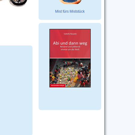
Mist fürs Miststück