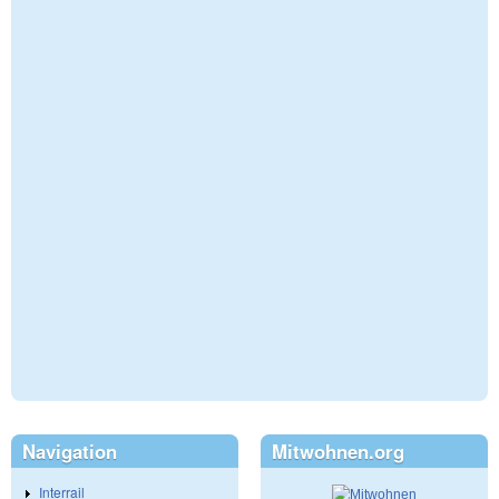
Navigation
Mitwohnen.org
Interrail