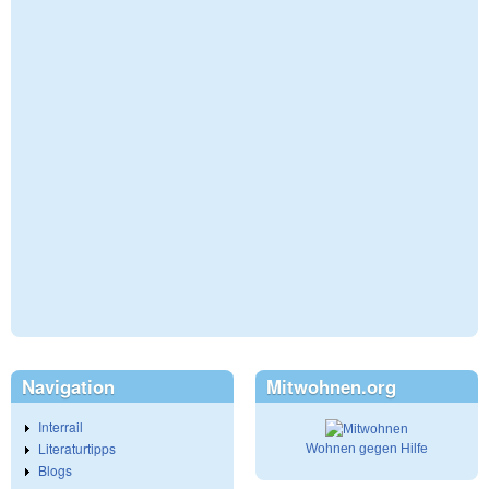
Navigation
Mitwohnen.org
Interrail
Literaturtipps
Wohnen gegen Hilfe
Blogs