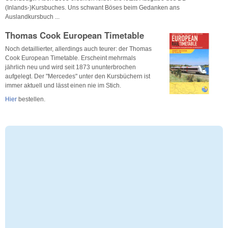
(Inlands-)Kursbuches. Uns schwant Böses beim Gedanken ans
Auslandkursbuch ...
Thomas Cook European Timetable
Noch detaillierter, allerdings auch teurer: der Thomas
Cook European Timetable. Erscheint mehrmals
jährlich neu und wird seit 1873 ununterbrochen
aufgelegt. Der "Mercedes" unter den Kursbüchern ist
immer aktuell und lässt einen nie im Stich.
Hier
bestellen.