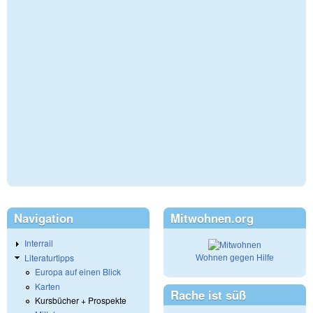
Navigation
Mitwohnen.org
Interrail
Literaturtipps
Wohnen gegen Hilfe
Europa auf einen Blick
Karten
Rache ist süß
Kursbücher + Prospekte