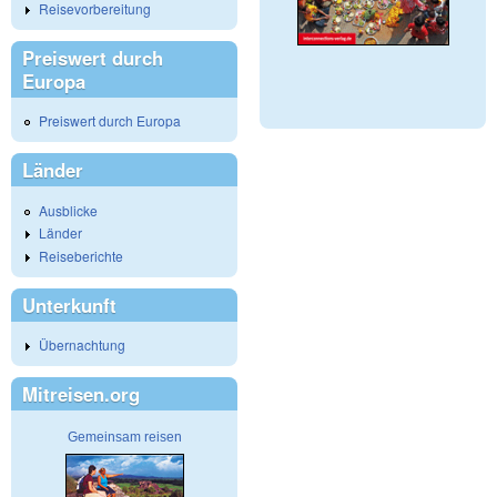
Reisevorbereitung
Preiswert durch
Europa
Preiswert durch Europa
Länder
Ausblicke
Länder
Reiseberichte
Unterkunft
Übernachtung
Mitreisen.org
Gemeinsam reisen