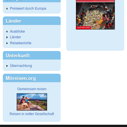
Preiswert durch Europa
Länder
Ausblicke
Länder
Reiseberichte
Unterkunft
Übernachtung
Mitreisen.org
Gemeinsam reisen
Reisen in netter Gesellschaft