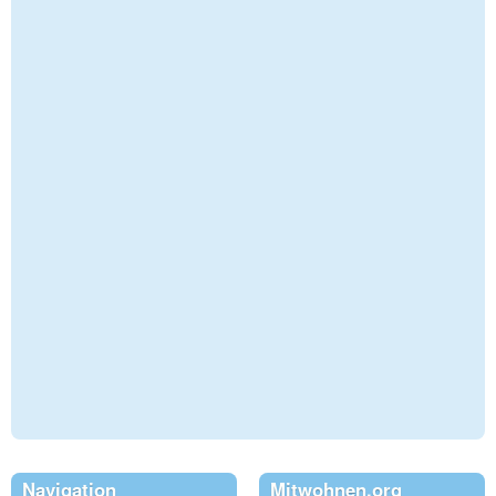
Navigation
Mitwohnen.org