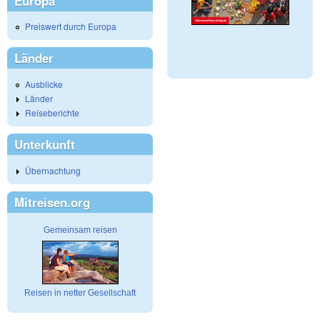
Europa
Preiswert durch Europa
Länder
Ausblicke
Länder
Reiseberichte
Unterkunft
Übernachtung
Mitreisen.org
Gemeinsam reisen
Reisen in netter Gesellschaft