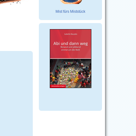
Mist fürs Miststück