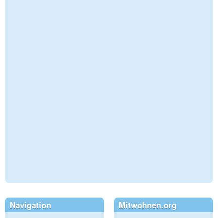
Navigation
Mitwohnen.org