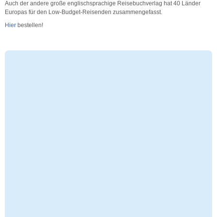
Auch der andere große englischsprachige Reisebuchverlag hat 40 Länder
Europas für den Low-Budget-Reisenden zusammengefasst.
Hier
bestellen!