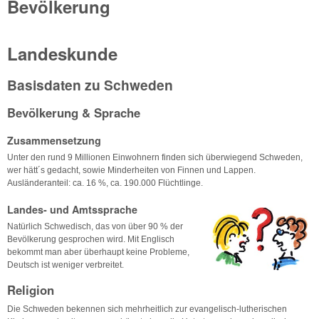
Bevölkerung
Landeskunde
Basisdaten zu Schweden
Bevölkerung & Sprache
Zusammensetzung
Unter den rund 9 Millionen Einwohnern finden sich überwiegend Schweden,
wer hätt´s gedacht, sowie Minderheiten von Finnen und Lappen.
Ausländeranteil: ca. 16 %, ca. 190.000 Flüchtlinge.
Landes- und Amtssprache
Natürlich Schwedisch, das von über 90 % der
Bevölkerung gesprochen wird. Mit Englisch
bekommt man aber überhaupt keine Probleme,
Deutsch ist weniger verbreitet.
Religion
Die Schweden bekennen sich mehrheitlich zur evangelisch-lutherischen