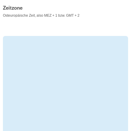
Zeitzone
Osteuropäische Zeit, also MEZ + 1 bzw. GMT + 2