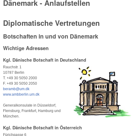
Dänemark - Anlaufstellen
Diplomatische Vertretungen
Botschaften in und von Dänemark
Wichtige Adressen
Kgl. Dänische Botschaft in Deutschland
Rauchstr. 1
10787 Berlin
T. +49 30 5050 2000
F. +49 30 5050 2050
beramb@um.dk
www.ambberlin.um.dk
Generalkonsulate in Düsseldorf,
Flensburg, Frankfurt, Hamburg und
München.
Kgl. Dänische Botschaft in Österreich
Fürichgasse 6