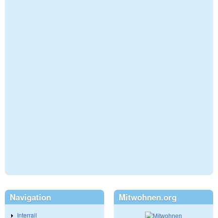
Navigation
Mitwohnen.org
Interrail