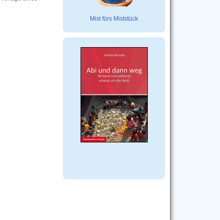
Mist fürs Miststück