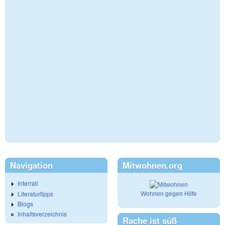
Navigation
Mitwohnen.org
Interrail
Literaturtipps
Wohnen gegen Hilfe
Blogs
Inhaltsverzeichnis
Rache ist süß